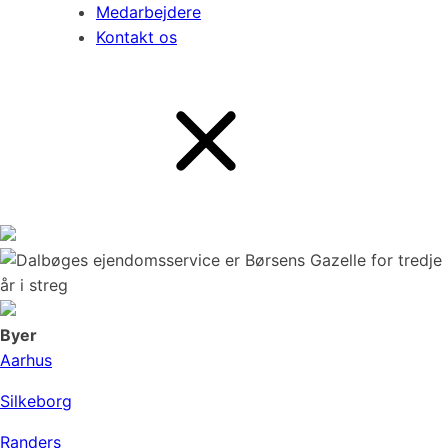
Medarbejdere
Kontakt os
Byer
Aarhus
Silkeborg
Randers