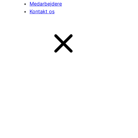
Medarbejdere
Kontakt os