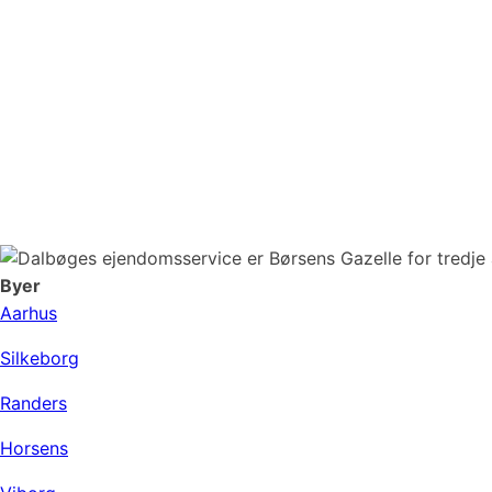
Byer
Aarhus
Silkeborg
Randers
Horsens