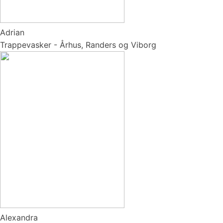
Adrian
Trappevasker - Århus, Randers og Viborg
Alexandra