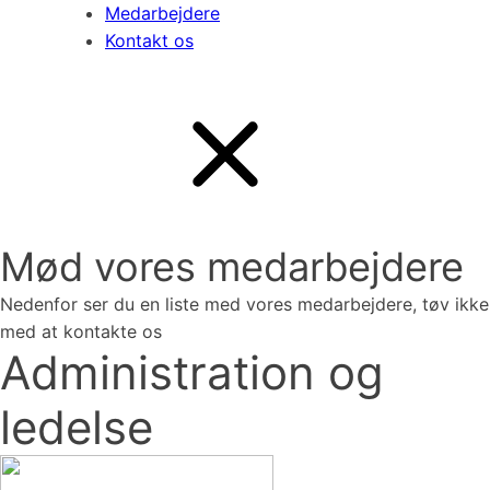
Medarbejdere
Kontakt os
Mød vores medarbejdere
Nedenfor ser du en liste med vores medarbejdere, tøv ikke
med at kontakte os
Administration og
ledelse