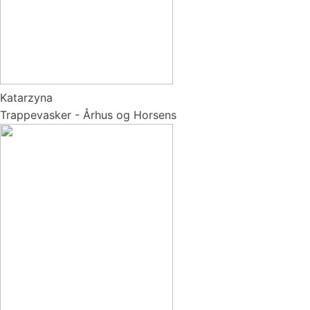
Katarzyna
Trappevasker - Århus og Horsens