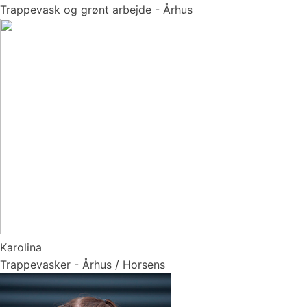
Trappevask og grønt arbejde - Århus
Karolina
Trappevasker - Århus / Horsens