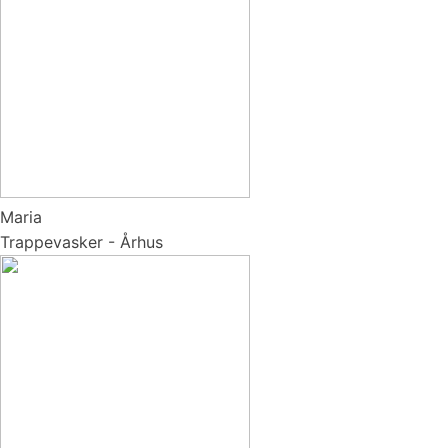
Maria
Trappevasker - Århus