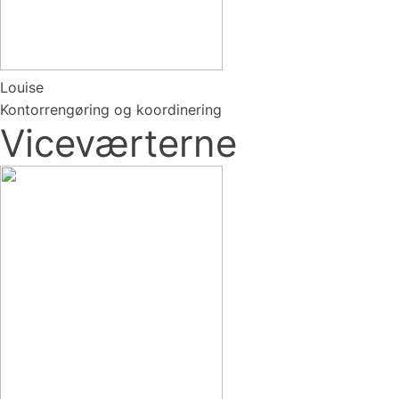
Louise
Kontorrengøring og koordinering
Viceværterne