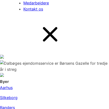
Medarbejdere
Kontakt os
Byer
Aarhus
Silkeborg
Randers