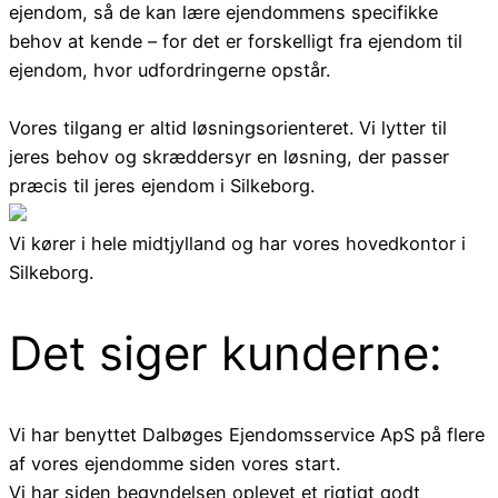
ejendom, så de kan lære ejendommens specifikke
behov at kende – for det er forskelligt fra ejendom til
ejendom, hvor udfordringerne opstår.
Vores tilgang er altid løsningsorienteret. Vi lytter til
jeres behov og skræddersyr en løsning, der passer
præcis til jeres ejendom i Silkeborg.
Vi kører i hele midtjylland og har vores hovedkontor i
Silkeborg.
Det siger kunderne:
Vi har benyttet Dalbøges Ejendomsservice ApS på flere
af vores ejendomme siden vores start.
Vi har siden begyndelsen oplevet et rigtigt godt