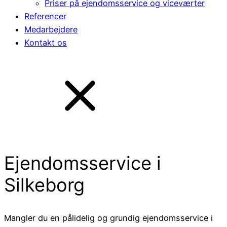
Priser på ejendomsservice og viceværter
Referencer
Medarbejdere
Kontakt os
Ejendomsservice i
Silkeborg
Mangler du en pålidelig og grundig ejendomsservice i