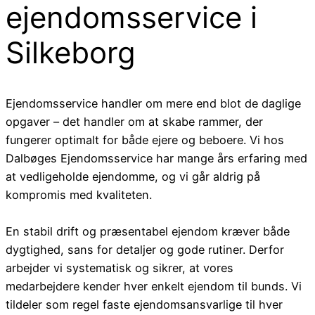
ejendomsservice i
Silkeborg
Ejendomsservice handler om mere end blot de daglige
opgaver – det handler om at skabe rammer, der
fungerer optimalt for både ejere og beboere. Vi hos
Dalbøges Ejendomsservice har mange års erfaring med
at vedligeholde ejendomme, og vi går aldrig på
kompromis med kvaliteten.
En stabil drift og præsentabel ejendom kræver både
dygtighed, sans for detaljer og gode rutiner. Derfor
arbejder vi systematisk og sikrer, at vores
medarbejdere kender hver enkelt ejendom til bunds. Vi
tildeler som regel faste ejendomsansvarlige til hver