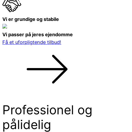
Vi er grundige og stabile
Vi passer på jeres ejendomme
Få et uforpligtende tilbud!
Professionel og
pålidelig