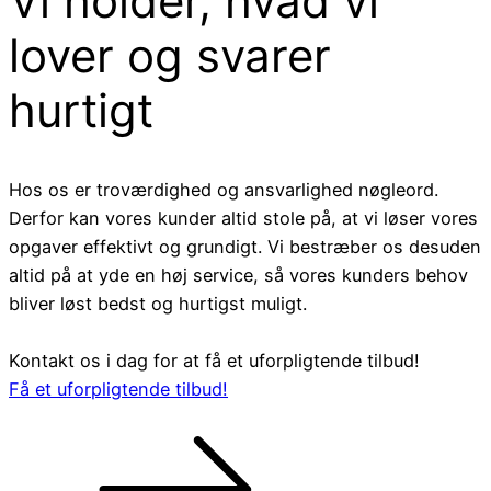
Vi holder, hvad vi
lover og svarer
hurtigt
Hos os er troværdighed og ansvarlighed nøgleord.
Derfor kan vores kunder altid stole på, at vi løser vores
opgaver effektivt og grundigt. Vi bestræber os desuden
altid på at yde en høj service, så vores kunders behov
bliver løst bedst og hurtigst muligt.
Kontakt os i dag for at få et uforpligtende tilbud!
Få et uforpligtende tilbud!