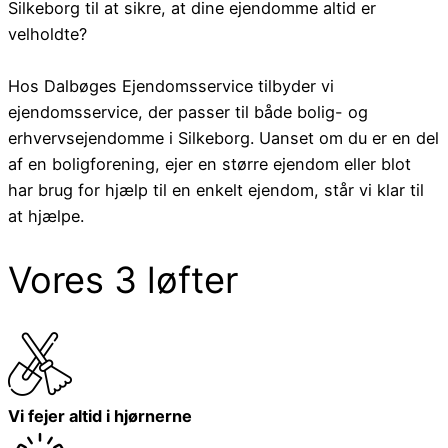
Silkeborg til at sikre, at dine ejendomme altid er
velholdte?
Hos Dalbøges Ejendomsservice tilbyder vi
ejendomsservice, der passer til både bolig- og
erhvervsejendomme i Silkeborg. Uanset om du er en del
af en boligforening, ejer en større ejendom eller blot
har brug for hjælp til en enkelt ejendom, står vi klar til
at hjælpe.
Vores 3 løfter
Vi fejer altid i hjørnerne