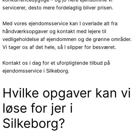
servicerer, desto mere fordelagtig bliver prisen.
Med vores ejendomsservice kan I overlade alt fra
håndværksopgaver og kontakt med lejere til
vedligeholdelse af ejendommen og de grønne områder.
Vi tager os af det hele, så I slipper for besværet.
Kontakt os i dag for et uforpligtende tilbud på
ejendomsservice i Silkeborg.
Hvilke opgaver kan vi
løse for jer i
Silkeborg?