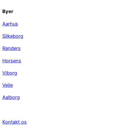
Byer
Aarhus
Silkeborg
Randers
Horsens
Viborg
Vejle
Aalborg
Virksomheden
Kontakt os