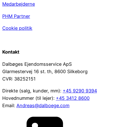
Medarbejderne
PHM Partner
Cookie politik
Kontakt
Dalbøges Ejendomsservice ApS
Glarmestervej 16 st. th, 8600 Silkeborg
CVR: 38252151
Direkte (salg, kunder, mm):
+45 9290 9394
Hovednummer (til lejer):
+45 3412 8600
Email:
Andreas@dalboege.com