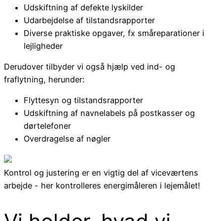
Udskiftning af defekte lyskilder
Udarbejdelse af tilstandsrapporter
Diverse praktiske opgaver, fx småreparationer i
lejligheder
Derudover tilbyder vi også hjælp ved ind- og
fraflytning, herunder:
Flyttesyn og tilstandsrapporter
Udskiftning af navnelabels på postkasser og
dørtelefoner
Overdragelse af nøgler
Kontrol og justering er en vigtig del af viceværtens
arbejde - her kontrolleres energimåleren i lejemålet!