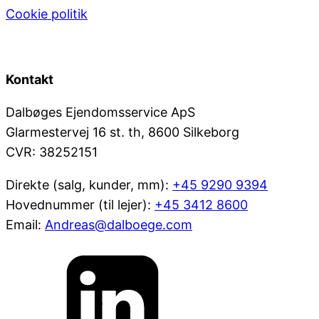
Cookie politik
Kontakt
Dalbøges Ejendomsservice ApS
Glarmestervej 16 st. th, 8600 Silkeborg
CVR: 38252151
Direkte (salg, kunder, mm):
+45 9290 9394
Hovednummer (til lejer):
+45 3412 8600
Email:
Andreas@dalboege.com