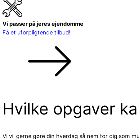
Vi passer på jeres ejendomme
Få et uforpligtende tilbud!
Hvilke opgaver ka
Vi vil gerne gøre din hverdag så nem for dig som mu