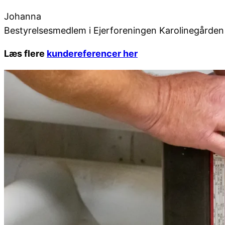
Johanna
Bestyrelsesmedlem i Ejerforeningen Karolinegården
Læs flere
kundereferencer her