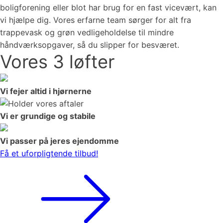
boligforening eller blot har brug for en fast vicevært, kan
vi hjælpe dig. Vores erfarne team sørger for alt fra
trappevask og grøn vedligeholdelse til mindre
håndværksopgaver, så du slipper for besværet.
Vores 3 løfter
Vi fejer altid i hjørnerne
Vi er grundige og stabile
Vi passer på jeres ejendomme
Få et uforpligtende tilbud!