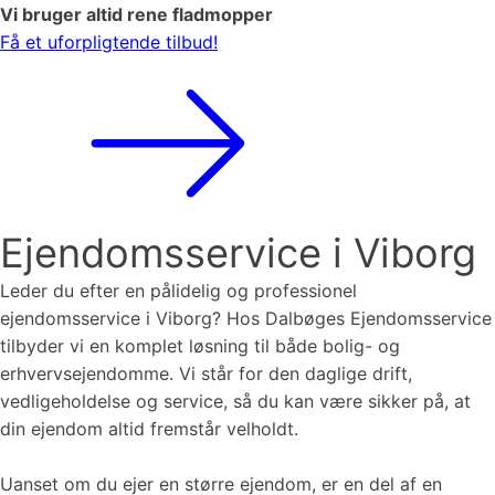
Vi bruger altid rene fladmopper
Få et uforpligtende tilbud!
Ejendomsservice i Viborg
Leder du efter en pålidelig og professionel
ejendomsservice i Viborg? Hos Dalbøges Ejendomsservice
tilbyder vi en komplet løsning til både bolig- og
erhvervsejendomme. Vi står for den daglige drift,
vedligeholdelse og service, så du kan være sikker på, at
din ejendom altid fremstår velholdt.
Uanset om du ejer en større ejendom, er en del af en