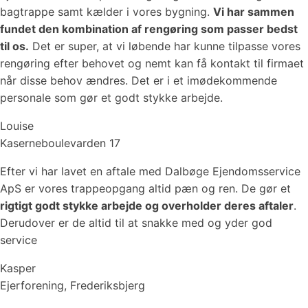
bagtrappe samt kælder i vores bygning.
Vi har sammen
fundet den kombination af rengøring som passer bedst
til os.
Det er super, at vi løbende har kunne tilpasse vores
rengøring efter behovet og nemt kan få kontakt til firmaet
når disse behov ændres. Det er i et imødekommende
personale som gør et godt stykke arbejde.
Louise
Kaserneboulevarden 17
Efter vi har lavet en aftale med Dalbøge Ejendomsservice
ApS er vores trappeopgang altid pæn og ren. De gør et
rigtigt godt stykke arbejde og overholder deres aftaler
.
Derudover er de altid til at snakke med og yder god
service
Kasper
Ejerforening, Frederiksbjerg