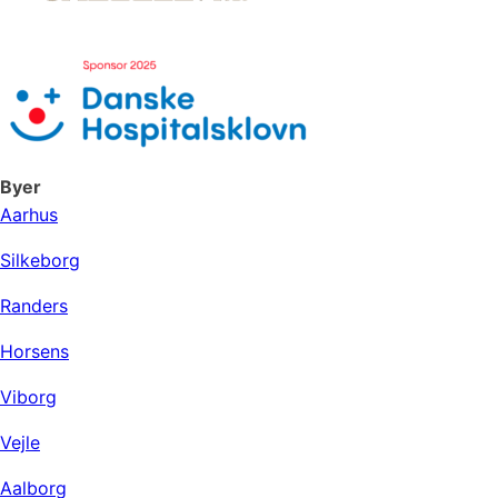
Byer
Aarhus
Silkeborg
Randers
Horsens
Viborg
Vejle
Aalborg