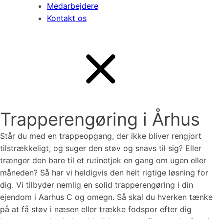
Medarbejdere
Kontakt os
Trapperengøring i Århus
Står du med en trappeopgang, der ikke bliver rengjort
tilstrækkeligt, og suger den støv og snavs til sig? Eller
trænger den bare til et rutinetjek en gang om ugen eller
måneden? Så har vi heldigvis den helt rigtige løsning for
dig. Vi tilbyder nemlig en solid trapperengøring i din
ejendom i Aarhus C og omegn. Så skal du hverken tænke
på at få støv i næsen eller trække fodspor efter dig