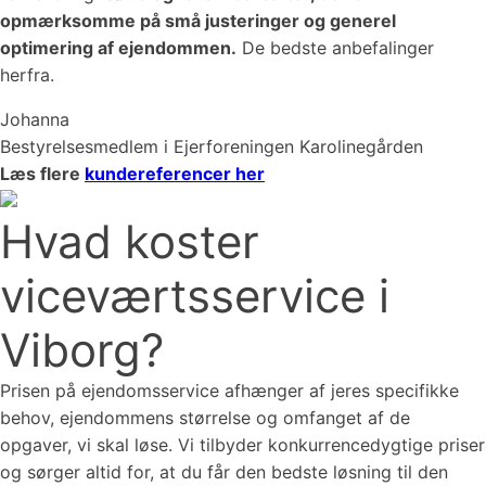
opmærksomme på små justeringer og generel
optimering af ejendommen.
De bedste anbefalinger
herfra.
Johanna
Bestyrelsesmedlem i Ejerforeningen Karolinegården
Læs flere
kundereferencer her
Hvad koster
viceværtsservice i
Viborg?
Prisen på ejendomsservice afhænger af jeres specifikke
behov, ejendommens størrelse og omfanget af de
opgaver, vi skal løse. Vi tilbyder konkurrencedygtige priser
og sørger altid for, at du får den bedste løsning til den