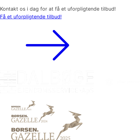
Kontakt os i dag for at få et uforpligtende tilbud!
Få et uforpligtende tilbud!