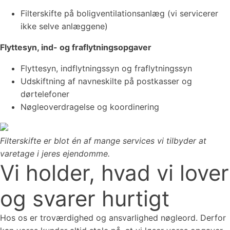
Filterskifte på boligventilationsanlæg
(vi servicerer
ikke selve anlæggene)
Flyttesyn, ind- og fraflytningsopgaver
Flyttesyn, indflytningssyn og fraflytningssyn
Udskiftning af navneskilte
på postkasser og
dørtelefoner
Nøgleoverdragelse
og koordinering
Filterskifte er blot én af mange services vi tilbyder at
varetage i jeres ejendomme.
Vi holder, hvad vi lover
og svarer hurtigt
Hos os er troværdighed og ansvarlighed nøgleord. Derfor