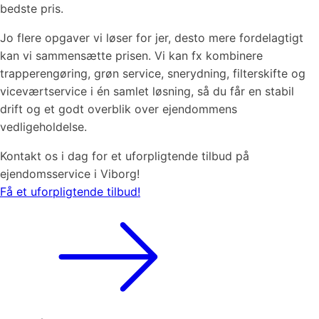
bedste pris.
Jo flere opgaver vi løser for jer, desto mere fordelagtigt
kan vi sammensætte prisen. Vi kan fx kombinere
trapperengøring, grøn service, snerydning, filterskifte og
viceværtservice i én samlet løsning, så du får en stabil
drift og et godt overblik over ejendommens
vedligeholdelse.
Kontakt os i dag for et uforpligtende tilbud på
ejendomsservice i Viborg!
Få et uforpligtende tilbud!