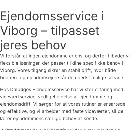
Ejendomsservice i
Viborg – tilpasset
jeres behov
Vi forstår, at ingen ejendomme er ens, og derfor tilbyder vi
fleksible løsninger, der passer til dine specifikke behov i
Viborg. Vores tilgang sikrer en stabil drift, hvor både
beboere og ejendomsejere får den bedst mulige service.
Hos Dalbøges Ejendomsservice har vi stor erfaring med
viceværtservice, vedligeholdelse af ejendomme og
ejendomsdrift. Vi sørger for at vores rutiner er ensartede
og effektive, og vi arbejder med faste viceværter, så de
lærer ejendommens særlige behov at kende.